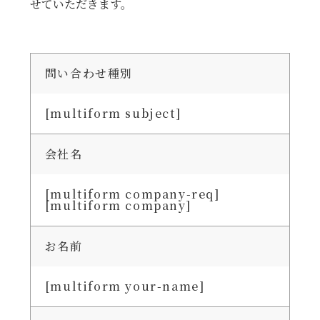
せていただきます。
問い合わせ種別
[multiform subject]
会社名
[multiform company-req]
[multiform company]
お名前
[multiform your-name]