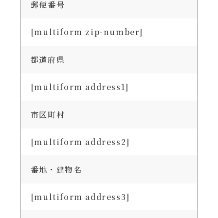
郵便番号
[multiform zip-number]
都道府県
[multiform address1]
市区町村
[multiform address2]
番地・建物名
[multiform address3]