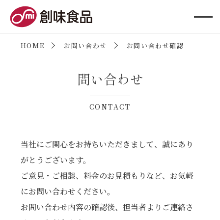
創味食品
HOME
お問い合わせ
お問い合わせ確認
問い合わせ
CONTACT
当社にご関心をお持ちいただきまして、誠にあり
がとうございます。
ご意見・ご相談、料金のお見積もりなど、お気軽
にお問い合わせください。
お問い合わせ内容の確認後、担当者よりご連絡さ