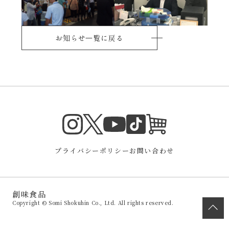
お知らせ⼀覧に戻る
Instagram
Twitter
TikTok
オンラインシ
YouTube
プライバシーポリシー
お問い合わせ
創味食品
Copyright © Somi Shokuhin Co., Ltd. All rights reserved.