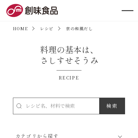
創味食品
HOME
レシピ
京の和風だし
料理の基本は、
さしすせそうみ
RECIPE
カテゴリから探す